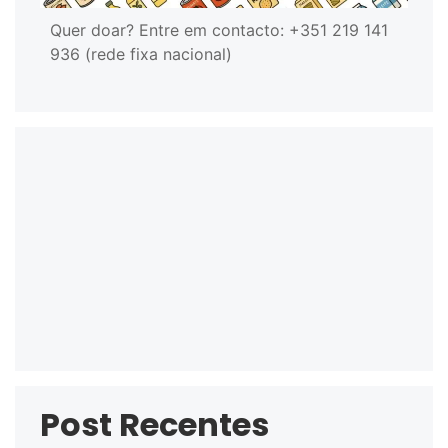
Quer doar? Entre em contacto: +351 219 141
936 (rede fixa nacional)
Post Recentes