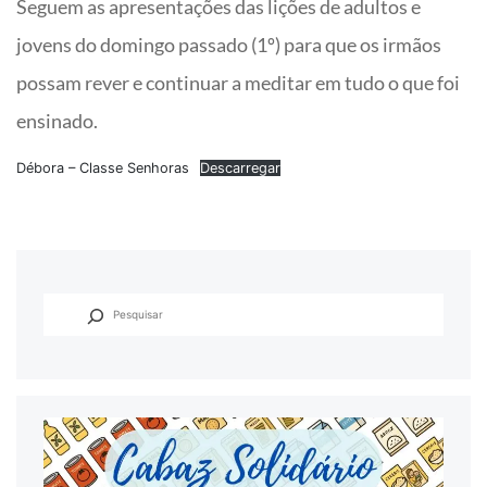
Seguem as apresentações das lições de adultos e
jovens do domingo passado (1º) para que os irmãos
possam rever e continuar a meditar em tudo o que foi
ensinado.
Débora – Classe Senhoras
Descarregar