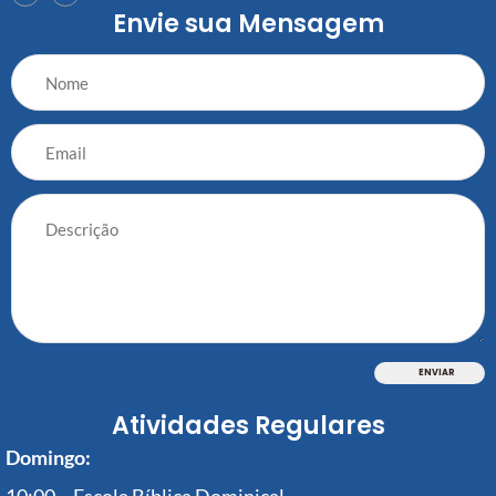
Envie sua Mensagem
Atividades Regulares
Domingo: