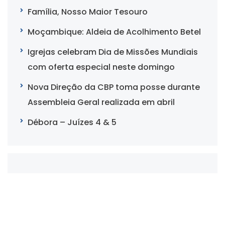
Família, Nosso Maior Tesouro
Moçambique: Aldeia de Acolhimento Betel
Igrejas celebram Dia de Missões Mundiais
com oferta especial neste domingo
Nova Direção da CBP toma posse durante
Assembleia Geral realizada em abril
Débora – Juízes 4 & 5