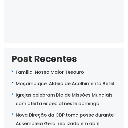
Post Recentes
Família, Nosso Maior Tesouro
Moçambique: Aldeia de Acolhimento Betel
Igrejas celebram Dia de Missões Mundiais
com oferta especial neste domingo
Nova Direção da CBP toma posse durante
Assembleia Geral realizada em abril