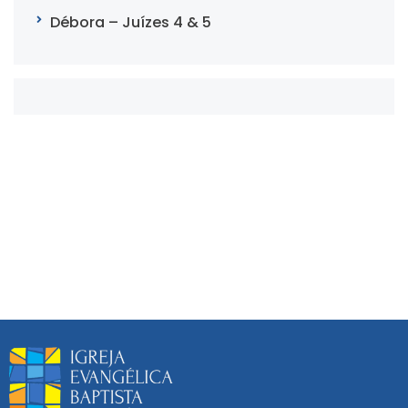
Débora – Juízes 4 & 5