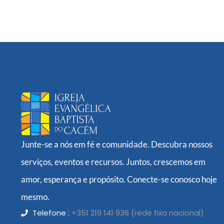
Junte-se a nós em fé e comunidade. Descubra nossos
serviços, eventos e recursos. Juntos, crescemos em
amor, esperança e propósito. Conecte-se conosco hoje
mesmo.
Telefone :
+351 219 141 936 (rede fixa nacional)