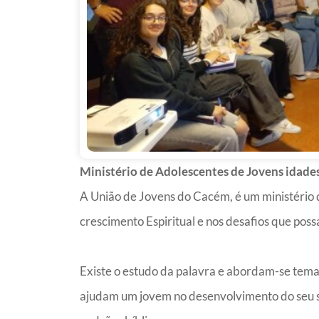
Ministério de Adolescentes de Jovens idades
A União de Jovens do Cacém, é um ministério 
crescimento Espiritual e nos desafios que poss
Existe o estudo da palavra e abordam-se tema
ajudam um jovem no desenvolvimento do seu se