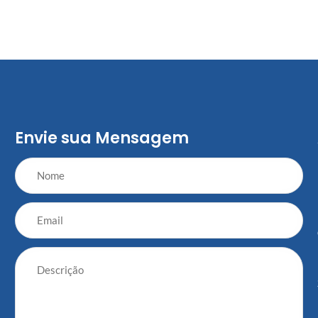
Envie sua Mensagem