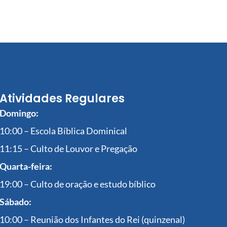
Atividades Regulares
Domingo:
10:00 – Escola Bíblica Dominical
11:15 – Culto de Louvor e Pregação
Quarta-feira:
19:00 – Culto de oração e estudo bíblico
Sábado:
10:00 – Reunião dos Infantes do Rei (quinzenal)