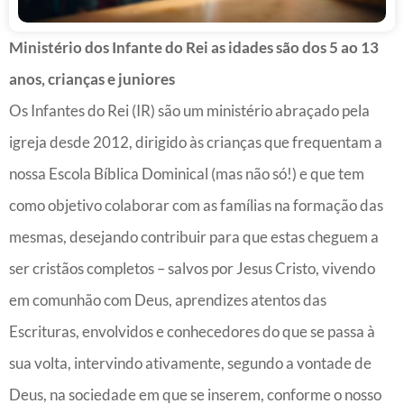
Ministério dos Infante do Rei as idades são dos 5 ao 13
anos, crianças e juniores
Os Infantes do Rei (IR) são um ministério abraçado pela
igreja desde 2012, dirigido às crianças que frequentam a
nossa Escola Bíblica Dominical (mas não só!) e que tem
como objetivo colaborar com as famílias na formação das
mesmas, desejando contribuir para que estas cheguem a
ser cristãos completos – salvos por Jesus Cristo, vivendo
em comunhão com Deus, aprendizes atentos das
Escrituras, envolvidos e conhecedores do que se passa à
sua volta, intervindo ativamente, segundo a vontade de
Deus, na sociedade em que se inserem, conforme o nosso