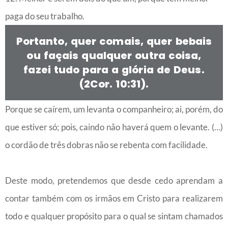
paga do seu trabalho.
Portanto, quer comais, quer bebais
ou façais qualquer outra coisa,
fazei tudo para a glória de Deus.
(2Cor. 10:31).
Porque se caírem, um levanta o companheiro; ai, porém, do
que estiver só; pois, caindo não haverá quem o levante. (…)
o cordão de três dobras não se rebenta com facilidade.
Deste modo, pretendemos que desde cedo aprendam a
contar também com os irmãos em Cristo para realizarem
todo e qualquer propósito para o qual se sintam chamados