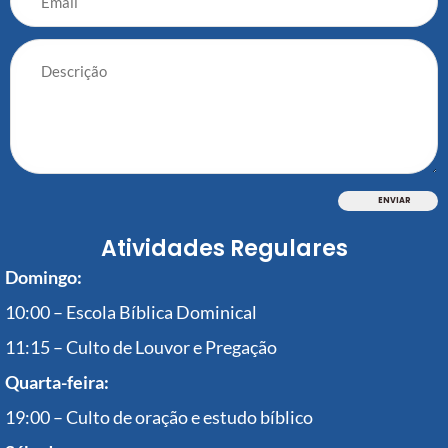
Atividades Regulares
Domingo:
10:00 – Escola Bíblica Dominical
11:15 – Culto de Louvor e Pregação
Quarta-feira:
19:00 – Culto de oração e estudo bíblico